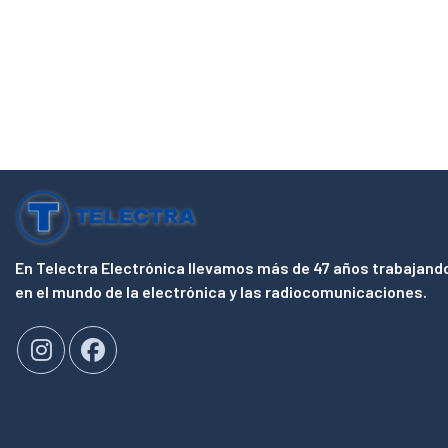
En Telectra Electrónica llevamos más de 47 años trabajand
en el mundo de la electrónica y las radiocomunicaciones.