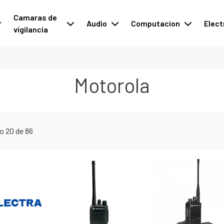
Camaras de
Audio
Computacion
Elect
vigilancia
Motorola
o 20 de 86