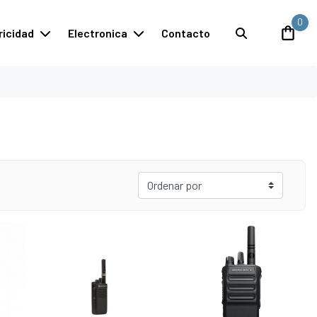
0
ricidad
Electronica
Contacto