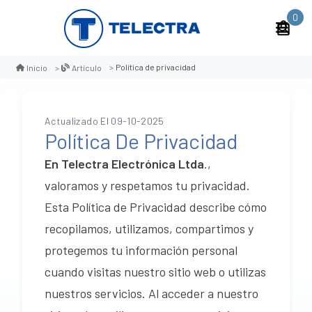
0
Política de privacidad
Inicio
Artículo
Actualizado El 09-10-2025
Política De Privacidad
En Telectra Electrónica Ltda
.,
valoramos y respetamos tu privacidad.
Esta Política de Privacidad describe cómo
recopilamos, utilizamos, compartimos y
protegemos tu información personal
cuando visitas nuestro sitio web o utilizas
nuestros servicios. Al acceder a nuestro