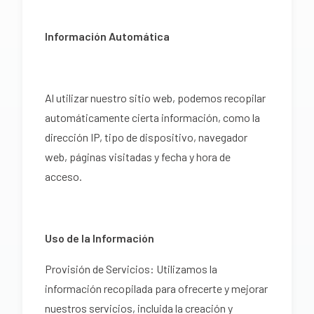
Información Automática
Al utilizar nuestro sitio web, podemos recopilar
automáticamente cierta información, como la
dirección IP, tipo de dispositivo, navegador
web, páginas visitadas y fecha y hora de
acceso.
Uso de la Información
Provisión de Servicios: Utilizamos la
información recopilada para ofrecerte y mejorar
nuestros servicios, incluida la creación y