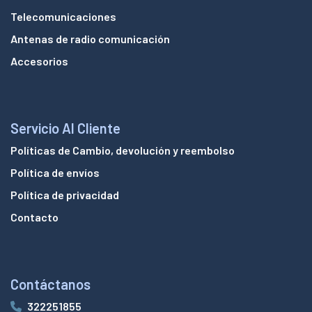
Telecomunicaciones
Antenas de radio comunicación
Accesorios
Servicio Al Cliente
Políticas de Cambio, devolución y reembolso
Política de envíos
Política de privacidad
Contacto
Contáctanos
322251855