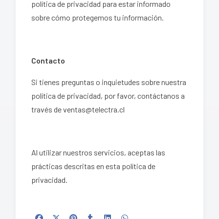
política de privacidad para estar informado
sobre cómo protegemos tu información.
Contacto
Si tienes preguntas o inquietudes sobre nuestra
política de privacidad, por favor, contáctanos a
través de
ventas@telectra
.cl
Al utilizar nuestros servicios, aceptas las
prácticas descritas en esta política de
privacidad.