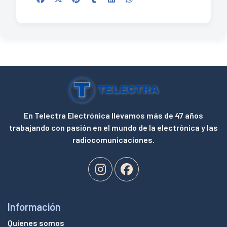
En Telectra Electrónica llevamos más de 47 años
trabajando con pasión en el mundo de la electrónica y las
radiocomunicaciones.
Información
Quienes somos