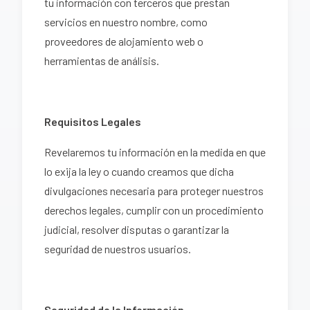
tu información con terceros que prestan
servicios en nuestro nombre, como
proveedores de alojamiento web o
herramientas de análisis.
Requisitos Legales
Revelaremos tu información en la medida en que
lo exija la ley o cuando creamos que dicha
divulgaciones necesaria para proteger nuestros
derechos legales, cumplir con un procedimiento
judicial, resolver disputas o garantizar la
seguridad de nuestros usuarios.
Seguridad de la Información