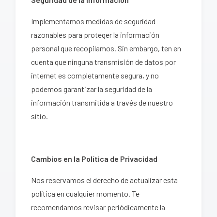
Implementamos medidas de seguridad
razonables para proteger la información
personal que recopilamos. Sin embargo, ten en
cuenta que ninguna transmisión de datos por
internet es completamente segura, y no
podemos garantizar la seguridad de la
información transmitida a través de nuestro
sitio.
Cambios en la Política de Privacidad
Nos reservamos el derecho de actualizar esta
política en cualquier momento. Te
recomendamos revisar periódicamente la