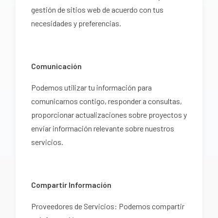
gestión de sitios web de acuerdo con tus
necesidades y preferencias.
Comunicación
Podemos utilizar tu información para
comunicarnos contigo, responder a consultas,
proporcionar actualizaciones sobre proyectos y
enviar información relevante sobre nuestros
servicios.
Compartir Información
Proveedores de Servicios: Podemos compartir