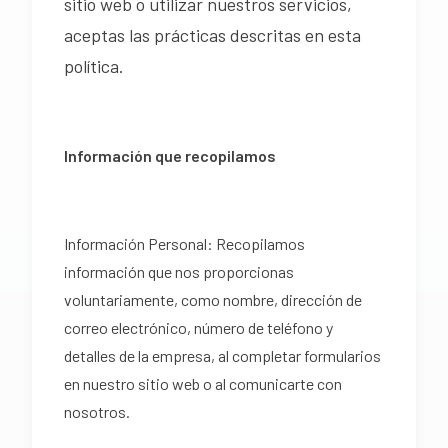
sitio web o utilizar nuestros servicios,
aceptas las prácticas descritas en esta
política.
Información que recopilamos
Información Personal: Recopilamos
información que nos proporcionas
voluntariamente, como nombre, dirección de
correo electrónico, número de teléfono y
detalles de la empresa, al completar formularios
en nuestro sitio web o al comunicarte con
nosotros.