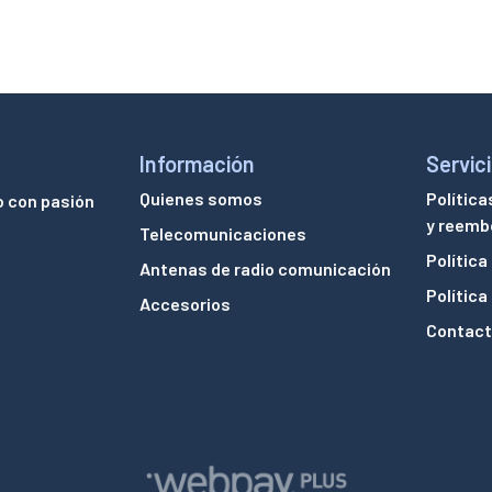
Información
Servici
Quienes somos
Política
o con pasión
y reemb
Telecomunicaciones
Política
Antenas de radio comunicación
Política
Accesorios
Contac