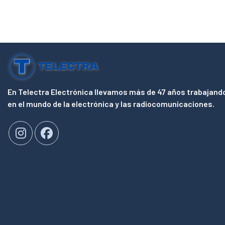
En Telectra Electrónica llevamos más de 47 años trabajand
en el mundo de la electrónica y las radiocomunicaciones.