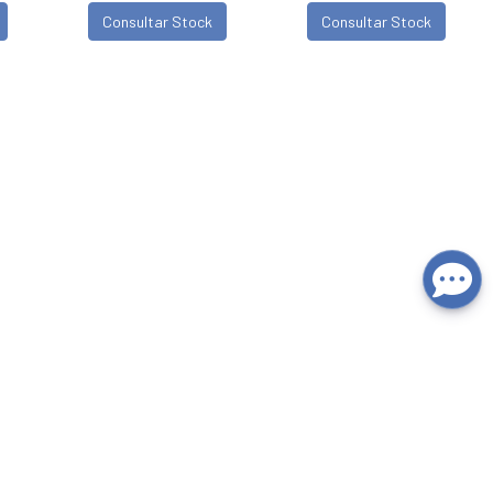
Consultar Stock
Consultar Stock