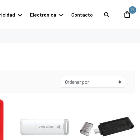
0
ricidad
Electronica
Contacto