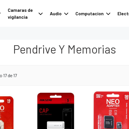
Camaras de
Audio
Computacion
Elect
vigilancia
Pendrive Y Memorias
 17 de 17