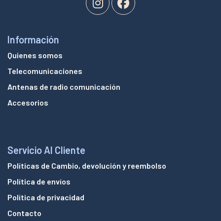
Información
Quienes somos
Telecomunicaciones
Antenas de radio comunicación
Accesorios
Servicio Al Cliente
Políticas de Cambio, devolución y reembolso
Política de envíos
Política de privacidad
Contacto