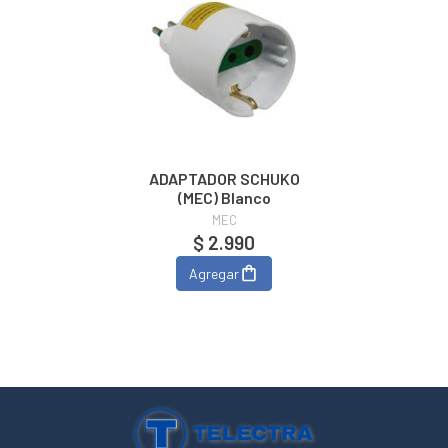
ADAPTADOR SCHUKO
(MEC) Blanco
MEC
$ 2.990
Agregar