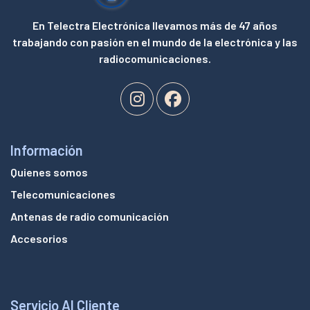
En Telectra Electrónica llevamos más de 47 años
trabajando con pasión en el mundo de la electrónica y las
radiocomunicaciones.
Información
Quienes somos
Telecomunicaciones
Antenas de radio comunicación
Accesorios
Servicio Al Cliente