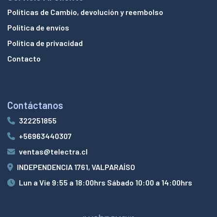
Políticas de Cambio, devolución y reembolso
Política de envíos
Política de privacidad
Contacto
Contáctanos
322251855
+56963440307
ventas@telectra.cl
INDEPENDENCIA 1761, VALPARAÍSO
Lun a Vie 9:55 a 18:00hrs Sábado 10:00 a 14:00hrs