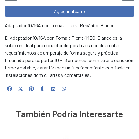
Agregar al carro
Adaptador 10/16A con Toma a Tierra Mecánico Blanco
El Adaptador 10/16A con Toma a Tierra (MEC) Blanco es la
solución ideal para conectar dispositivos con diferentes
requerimientos de amperaje de forma segura y práctica.
Diseñado para soportar 10 y 16 amperes, permite una conexión
firme y estable, garantizando un funcionamiento confiable en
instalaciones domiciliarias y comerciales.
También Podría Interesarte