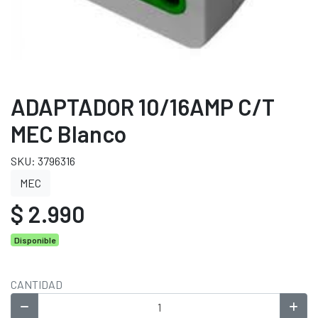
ADAPTADOR 10/16AMP C/T
MEC Blanco
SKU: 3796316
MEC
$ 2.990
Disponible
CANTIDAD