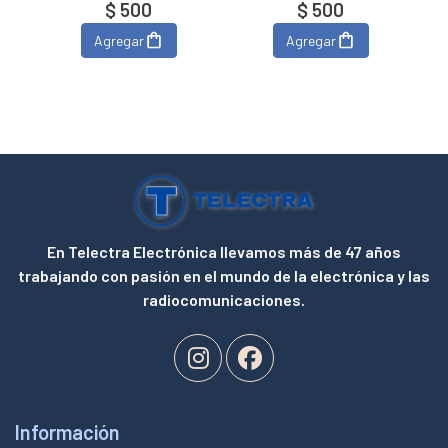
$ 500
$ 500
Agregar
Agregar
En Telectra Electrónica llevamos más de 47 años
trabajando con pasión en el mundo de la electrónica y las
radiocomunicaciones.
Información