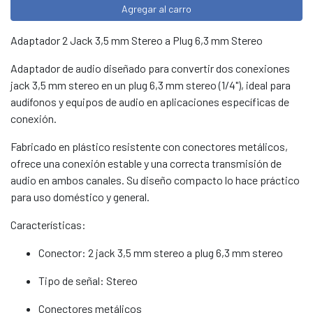
Agregar al carro
Adaptador 2 Jack 3,5 mm Stereo a Plug 6,3 mm Stereo
Adaptador de audio diseñado para convertir dos conexiones
jack 3,5 mm stereo en un plug 6,3 mm stereo (1/4"), ideal para
audífonos y equipos de audio en aplicaciones específicas de
conexión.
Fabricado en plástico resistente con conectores metálicos,
ofrece una conexión estable y una correcta transmisión de
audio en ambos canales. Su diseño compacto lo hace práctico
para uso doméstico y general.
Características:
Conector: 2 jack 3,5 mm stereo a plug 6,3 mm stereo
Tipo de señal: Stereo
Conectores metálicos