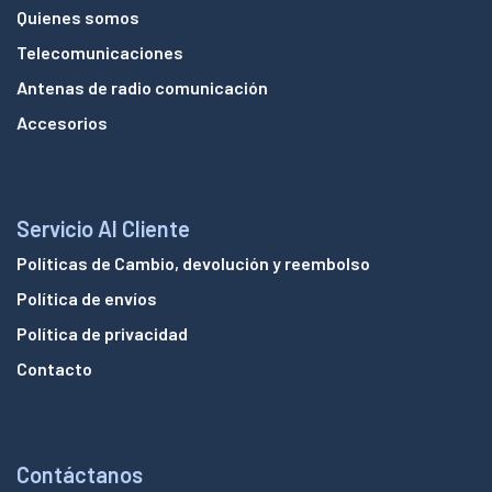
Quienes somos
Telecomunicaciones
Antenas de radio comunicación
Accesorios
Servicio Al Cliente
Políticas de Cambio, devolución y reembolso
Política de envíos
Política de privacidad
Contacto
Contáctanos