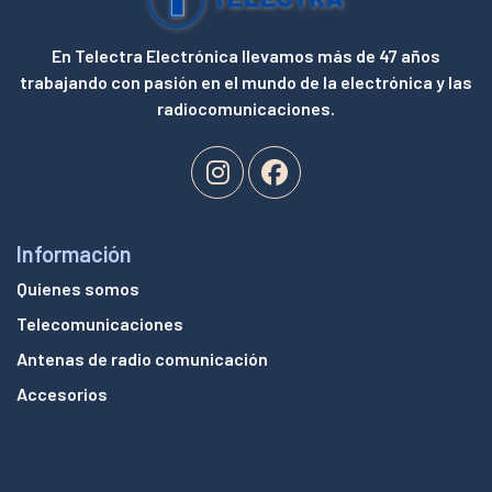
En Telectra Electrónica llevamos más de 47 años
trabajando con pasión en el mundo de la electrónica y las
radiocomunicaciones.
Información
Quienes somos
Telecomunicaciones
Antenas de radio comunicación
Accesorios