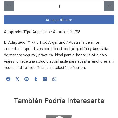
Agregar al carro
Adaptador Tipo Argentino / Australia MI-718
El Adaptador MI-718 Tipo Argentino / Australia permite
conectar dispositivos con ficha tipo I (Argentina y Australia)
de manera segura y práctica. Ideal para el hogar, la oficina o
viajes, ofrece una solución confiable para adaptar enchufes sin
necesidad de modificar la instalación eléctrica.
También Podría Interesarte