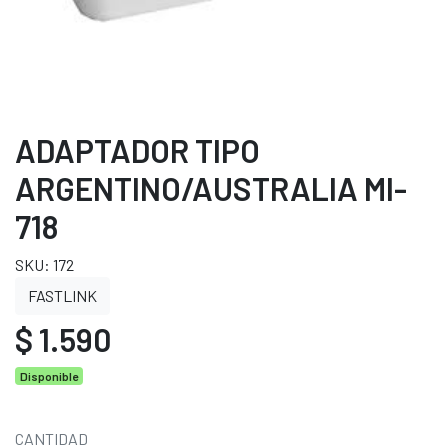
ADAPTADOR TIPO
ARGENTINO/AUSTRALIA MI-
718
SKU: 172
FASTLINK
$ 1.590
Disponible
CANTIDAD