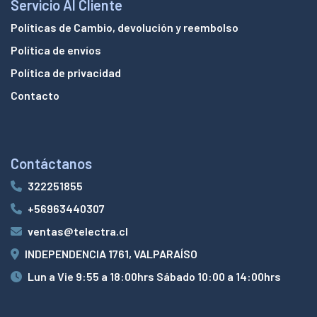
Servicio Al Cliente
Políticas de Cambio, devolución y reembolso
Política de envíos
Política de privacidad
Contacto
Contáctanos
322251855
+56963440307
ventas@telectra.cl
INDEPENDENCIA 1761, VALPARAÍSO
Lun a Vie 9:55 a 18:00hrs Sábado 10:00 a 14:00hrs