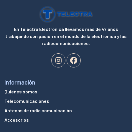
En Telectra Electrónica llevamos más de 47 años
trabajando con pasión en el mundo de la electrónica y las
radiocomunicaciones.
Información
Quienes somos
Telecomunicaciones
Antenas de radio comunicación
Accesorios