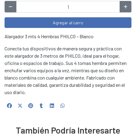
Agregar al carro
Alargador 3 mts 4 Hembras PHILCO – Blanco
Conecta tus dispositivos de manera segura y práctica con
este alargador de 3 metros de PHILCO, ideal para el hogar,
oficina o espacios de trabajo. Sus 4 tomas hembra permiten
enchufar varios equipos a la vez, mientras que su diseño en
blanco combina con cualquier ambiente. Fabricado con
materiales de calidad, garantiza durabilidad y seguridad en el
uso diario.
También Podría Interesarte