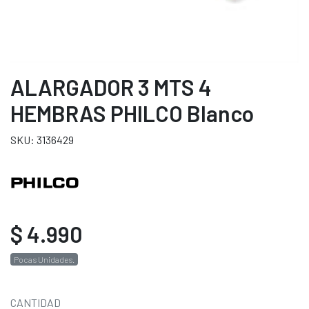
ALARGADOR 3 MTS 4
HEMBRAS PHILCO Blanco
SKU: 3136429
$ 4.990
Pocas Unidades.
CANTIDAD