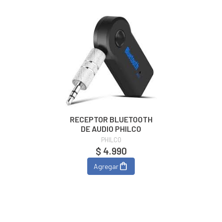
RECEPTOR BLUETOOTH
DE AUDIO PHILCO
PHILCO
$ 4.990
Agregar