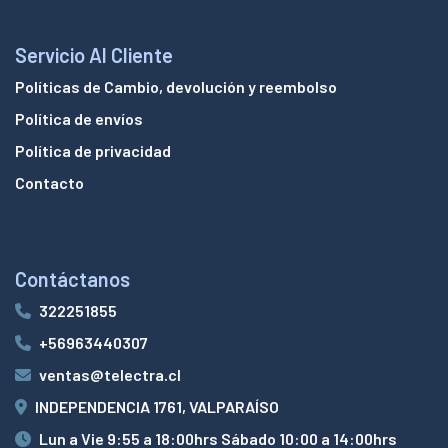
Servicio Al Cliente
Políticas de Cambio, devolución y reembolso
Política de envíos
Política de privacidad
Contacto
Contáctanos
322251855
+56963440307
ventas@telectra.cl
INDEPENDENCIA 1761, VALPARAÍSO
Lun a Vie 9:55 a 18:00hrs Sábado 10:00 a 14:00hrs