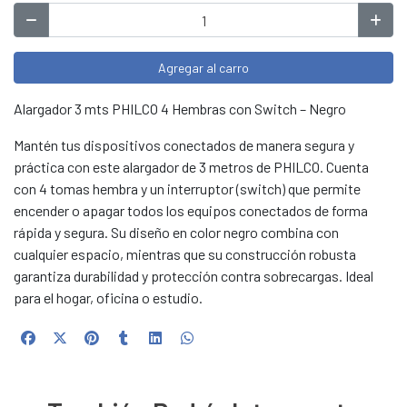
Agregar al carro
Alargador 3 mts PHILCO 4 Hembras con Switch – Negro
Mantén tus dispositivos conectados de manera segura y
práctica con este alargador de 3 metros de PHILCO. Cuenta
con 4 tomas hembra y un interruptor (switch) que permite
encender o apagar todos los equipos conectados de forma
rápida y segura. Su diseño en color negro combina con
cualquier espacio, mientras que su construcción robusta
garantiza durabilidad y protección contra sobrecargas. Ideal
para el hogar, oficina o estudio.