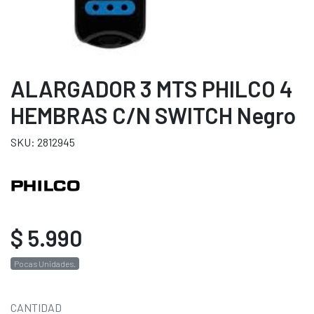
ALARGADOR 3 MTS PHILCO 4
HEMBRAS C/N SWITCH Negro
SKU: 2812945
$ 5.990
Pocas Unidades.
CANTIDAD