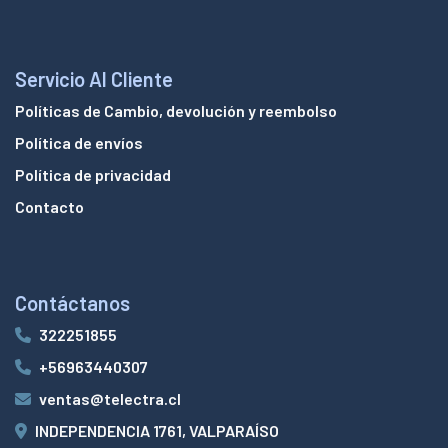
Servicio Al Cliente
Políticas de Cambio, devolución y reembolso
Política de envíos
Política de privacidad
Contacto
Contáctanos
322251855
+56963440307
ventas@telectra.cl
INDEPENDENCIA 1761, VALPARAÍSO