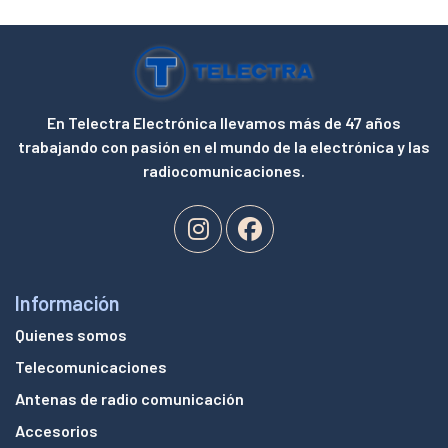
En Telectra Electrónica llevamos más de 47 años
trabajando con pasión en el mundo de la electrónica y las
radiocomunicaciones.
Información
Quienes somos
Telecomunicaciones
Antenas de radio comunicación
Accesorios