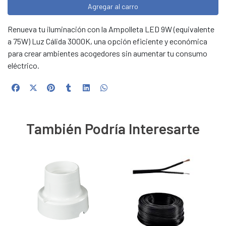
Agregar al carro
Renueva tu iluminación con la Ampolleta LED 9W (equivalente
a 75W) Luz Cálida 3000K, una opción eficiente y económica
para crear ambientes acogedores sin aumentar tu consumo
eléctrico.
También Podría Interesarte