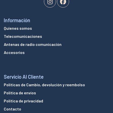
Información
Quienes somos
Telecomunicaciones
Antenas de radio comunicación
Accesorios
Servicio Al Cliente
Políticas de Cambio, devolución y reembolso
Política de envíos
Política de privacidad
Contacto