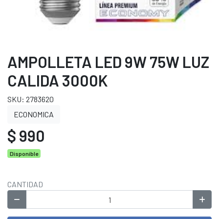
AMPOLLETA LED 9W 75W LUZ
CALIDA 3000K
SKU: 2783620
ECONOMICA
$ 990
Disponible
CANTIDAD