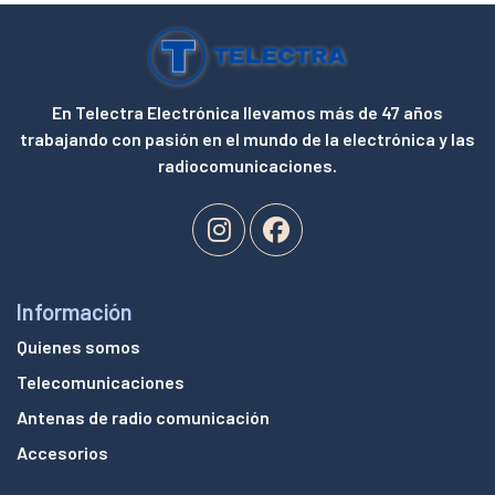
En Telectra Electrónica llevamos más de 47 años
trabajando con pasión en el mundo de la electrónica y las
radiocomunicaciones.
Información
Quienes somos
Telecomunicaciones
Antenas de radio comunicación
Accesorios