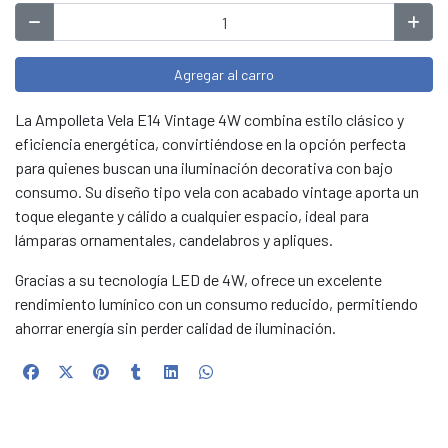
Agregar al carro
La Ampolleta Vela E14 Vintage 4W combina estilo clásico y
eficiencia energética, convirtiéndose en la opción perfecta
para quienes buscan una iluminación decorativa con bajo
consumo. Su diseño tipo vela con acabado vintage aporta un
toque elegante y cálido a cualquier espacio, ideal para
lámparas ornamentales, candelabros y apliques.
Gracias a su tecnología LED de 4W, ofrece un excelente
rendimiento lumínico con un consumo reducido, permitiendo
ahorrar energía sin perder calidad de iluminación.