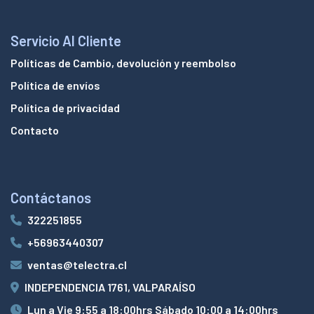
Servicio Al Cliente
Políticas de Cambio, devolución y reembolso
Política de envíos
Política de privacidad
Contacto
Contáctanos
322251855
+56963440307
ventas@telectra.cl
INDEPENDENCIA 1761, VALPARAÍSO
Lun a Vie 9:55 a 18:00hrs Sábado 10:00 a 14:00hrs