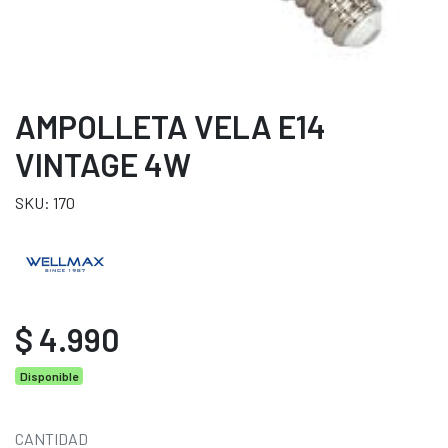
AMPOLLETA VELA E14
VINTAGE 4W
SKU: 170
$ 4.990
Disponible
CANTIDAD