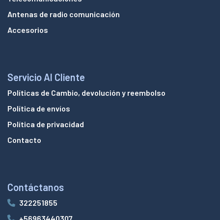
Antenas de radio comunicación
Accesorios
Servicio Al Cliente
Políticas de Cambio, devolución y reembolso
Política de envíos
Política de privacidad
Contacto
Contáctanos
322251855
+56963440307