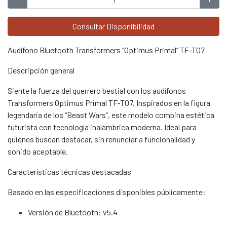
Consultar Disponibilidad
Audífono Bluetooth Transformers “Optimus Primal” TF‑T07
Descripción general
Siente la fuerza del guerrero bestial con los audífonos
Transformers Optimus Primal TF‑T07. Inspirados en la figura
legendaria de los “Beast Wars”, este modelo combina estética
futurista con tecnología inalámbrica moderna. Ideal para
quienes buscan destacar, sin renunciar a funcionalidad y
sonido aceptable.
Características técnicas destacadas
Basado en las especificaciones disponibles públicamente:
Versión de Bluetooth: v5.4