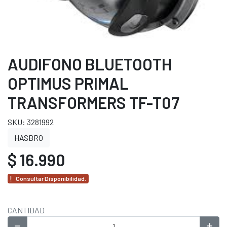
AUDIFONO BLUETOOTH
OPTIMUS PRIMAL
TRANSFORMERS TF-T07
SKU: 3281992
HASBRO
$ 16.990
Consultar Disponibilidad.
CANTIDAD