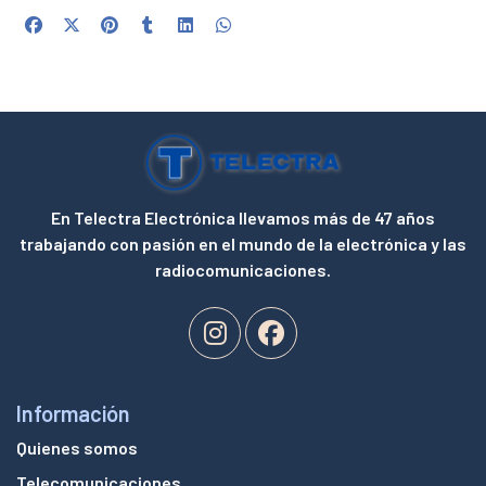
En Telectra Electrónica llevamos más de 47 años
trabajando con pasión en el mundo de la electrónica y las
radiocomunicaciones.
Información
Quienes somos
Telecomunicaciones