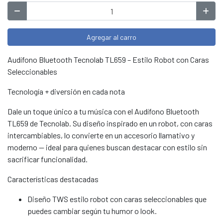
Agregar al carro
Audífono Bluetooth Tecnolab TL659 – Estilo Robot con Caras
Seleccionables
Tecnología + diversión en cada nota
Dale un toque único a tu música con el Audífono Bluetooth
TL659 de Tecnolab. Su diseño inspirado en un robot, con caras
intercambiables, lo convierte en un accesorio llamativo y
moderno — ideal para quienes buscan destacar con estilo sin
sacrificar funcionalidad.
Características destacadas
Diseño TWS estilo robot con caras seleccionables que
puedes cambiar según tu humor o look.