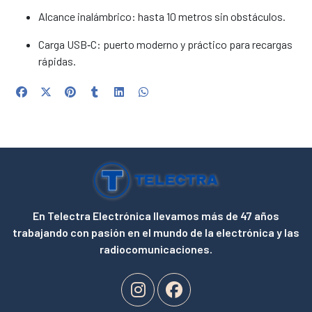
Alcance inalámbrico: hasta 10 metros sin obstáculos.
Carga USB‑C: puerto moderno y práctico para recargas
rápidas.
En Telectra Electrónica llevamos más de 47 años
trabajando con pasión en el mundo de la electrónica y las
radiocomunicaciones.