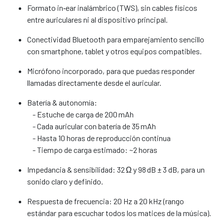
Formato in‑ear inalámbrico (TWS), sin cables físicos
entre auriculares ni al dispositivo principal.
Conectividad Bluetooth para emparejamiento sencillo
con smartphone, tablet y otros equipos compatibles.
Micrófono incorporado, para que puedas responder
llamadas directamente desde el auricular.
Batería & autonomía:
- Estuche de carga de 200 mAh
- Cada auricular con batería de 35 mAh
- Hasta 10 horas de reproducción continua
- Tiempo de carga estimado: ~2 horas
Impedancia & sensibilidad: 32 Ω y 98 dB ± 3 dB, para un
sonido claro y definido.
Respuesta de frecuencia: 20 Hz a 20 kHz (rango
estándar para escuchar todos los matices de la música).