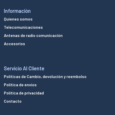
Información
Quienes somos
Telecomunicaciones
Antenas de radio comunicación
Accesorios
Servicio Al Cliente
Políticas de Cambio, devolución y reembolso
Política de envíos
Política de privacidad
Contacto