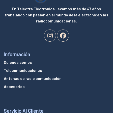
En Telectra Electrónica llevamos más de 47 años
trabajando con pasión en el mundo de la electrónica y las
radiocomunicaciones.
Información
Quienes somos
Telecomunicaciones
Antenas de radio comunicación
Accesorios
Servicio Al Cliente