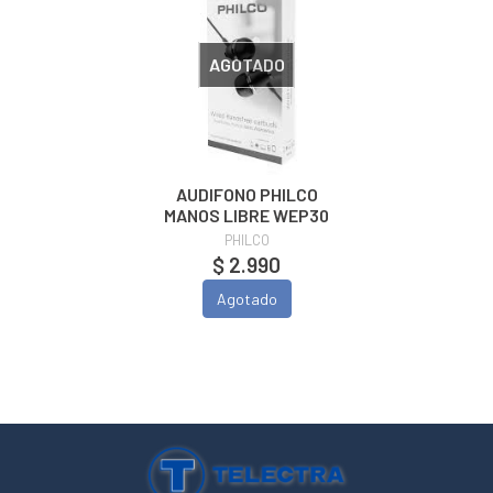
AGOTADO
AUDIFONO PHILCO
MANOS LIBRE WEP30
PHILCO
$ 2.990
Agotado