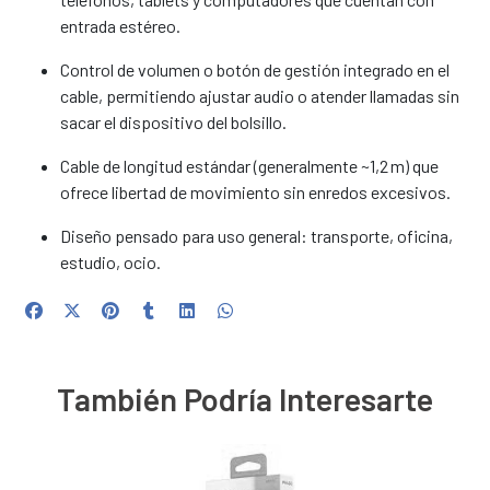
entrada estéreo.
Control de volumen o botón de gestión integrado en el
cable, permitiendo ajustar audio o atender llamadas sin
sacar el dispositivo del bolsillo.
Cable de longitud estándar (generalmente ~1,2 m) que
ofrece libertad de movimiento sin enredos excesivos.
Diseño pensado para uso general: transporte, oficina,
estudio, ocio.
También Podría Interesarte