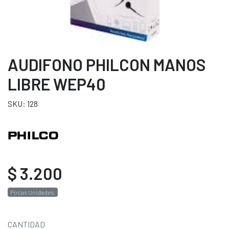
AUDIFONO PHILCON MANOS
LIBRE WEP40
SKU: 128
$ 3.200
Pocas Unidades.
CANTIDAD