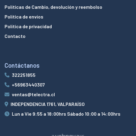
Políticas de Cambio, devolución y reembolso
Política de envíos
Política de privacidad
Contacto
Contáctanos
322251855
+56963440307
ventas@telectra.cl
INDEPENDENCIA 1761, VALPARAÍSO
Lun a Vie 9:55 a 18:00hrs Sábado 10:00 a 14:00hrs