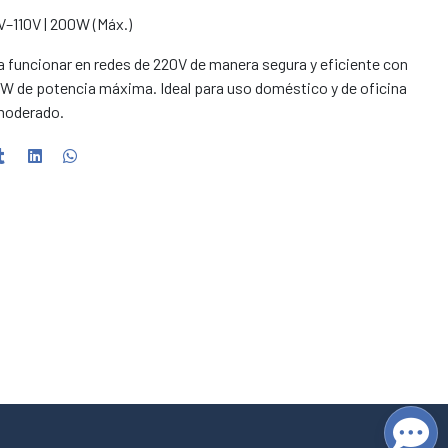
10V | 200W (Máx.)
a funcionar en redes de 220V de manera segura y eficiente con
W de potencia máxima. Ideal para uso doméstico y de oficina
moderado.