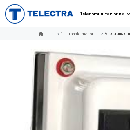
Telecomunicaciones
Autotransfor
Inicio
Transformadores