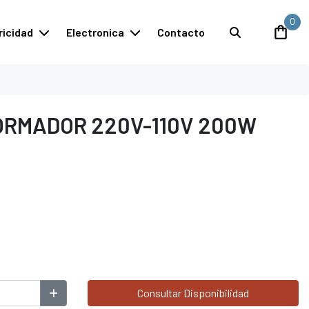
0
ricidad
Electronica
Contacto
RMADOR 220V-110V 200W
Consultar Disponibilidad