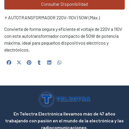
Consultar Disponibilidad
⚡ AUTOTRANSFORMADOR 220V–110V | 50W (Máx.)
Convierte de forma segura y eficiente el voltaje de 220V a 110V
con este autotransformador compacto de 50W de potencia
máxima, ideal para pequeños dispositivos eléctricos y
electrónicos.
En Telectra Electrónica llevamos más de 47 años
trabajando con pasión en el mundo de la electrónica y las
radiocomunicaciones.