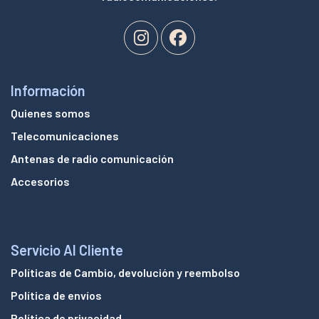
Información
Quienes somos
Telecomunicaciones
Antenas de radio comunicación
Accesorios
Servicio Al Cliente
Políticas de Cambio, devolución y reembolso
Política de envíos
Política de privacidad