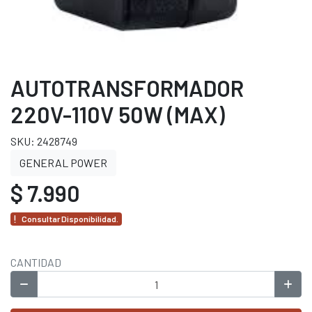
AUTOTRANSFORMADOR
220V-110V 50W (MAX)
SKU: 2428749
GENERAL POWER
$ 7.990
Consultar Disponibilidad.
CANTIDAD