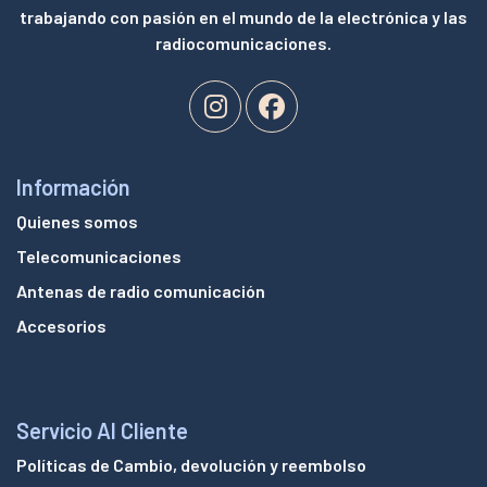
trabajando con pasión en el mundo de la electrónica y las
radiocomunicaciones.
Información
Quienes somos
Telecomunicaciones
Antenas de radio comunicación
Accesorios
Servicio Al Cliente
Políticas de Cambio, devolución y reembolso