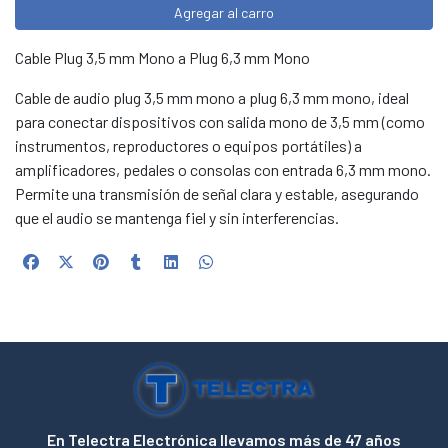
Agregar al carro
Cable Plug 3,5 mm Mono a Plug 6,3 mm Mono
Cable de audio plug 3,5 mm mono a plug 6,3 mm mono, ideal
para conectar dispositivos con salida mono de 3,5 mm (como
instrumentos, reproductores o equipos portátiles) a
amplificadores, pedales o consolas con entrada 6,3 mm mono.
Permite una transmisión de señal clara y estable, asegurando
que el audio se mantenga fiel y sin interferencias.
En Telectra Electrónica llevamos más de 47 años