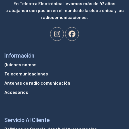
En Telectra Electrónica llevamos más de 47 años
trabajando con pasión en el mundo de la electrónica y las
radiocomunicaciones.
Información
Quienes somos
Telecomunicaciones
Antenas de radio comunicación
Accesorios
Servicio Al Cliente
Políticas de Cambio, devolución y reembolso