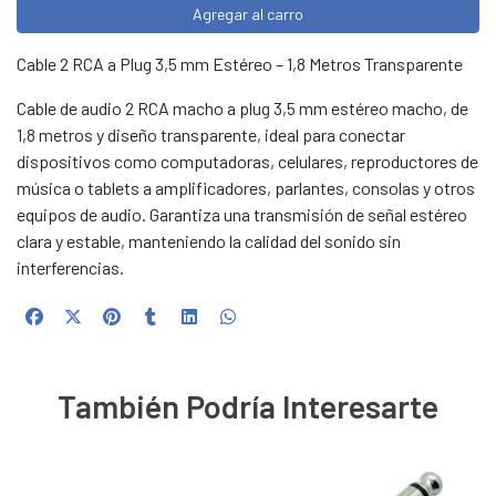
Agregar al carro
Cable 2 RCA a Plug 3,5 mm Estéreo – 1,8 Metros Transparente
Cable de audio 2 RCA macho a plug 3,5 mm estéreo macho, de
1,8 metros y diseño transparente, ideal para conectar
dispositivos como computadoras, celulares, reproductores de
música o tablets a amplificadores, parlantes, consolas y otros
equipos de audio. Garantiza una transmisión de señal estéreo
clara y estable, manteniendo la calidad del sonido sin
interferencias.
También Podría Interesarte