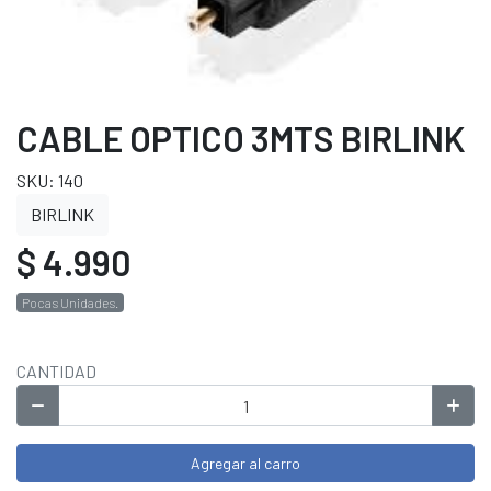
CABLE OPTICO 3MTS BIRLINK
SKU: 140
BIRLINK
$ 4.990
Pocas Unidades.
CANTIDAD
Agregar al carro