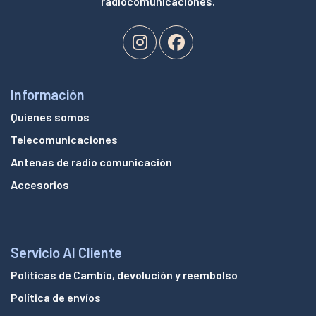
radiocomunicaciones.
Información
Quienes somos
Telecomunicaciones
Antenas de radio comunicación
Accesorios
Servicio Al Cliente
Políticas de Cambio, devolución y reembolso
Política de envíos