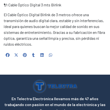
🔌 Cable Óptico Digital 3 mts Birlink
El Cable Óptico Digital Birlink de 3 metros ofrece una
transmisión de audio digital clara, estable y sin interferencias,
ideal para quienes buscan la mejor calidad de sonido en sus
sistemas de entretenimiento. Gracias a su fabricación en fibra
óptica, garantiza una señal limpia y precisa, sin pérdidas ni
ruidos eléctricos.
En Telectra Electrónica llevamos más de 47 años
trabajando con pasión en el mundo de la electrónica y las