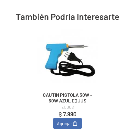
También Podría Interesarte
CAUTIN PISTOLA 30W -
60W AZUL EQUUS
EQUUS
$ 7.990
Agregar