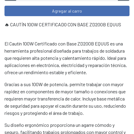
Agregar al carro
🔥 CAUTÍN 100W CERTIFICADO CON BASE ZD200B EQUUS
El Cautín 100W Certificado con Base ZD200B EQUUS es una
herramienta profesional diseñada para trabajos de soldadura
que requieren alta potencia y calentamiento rápido. Ideal para
aplicaciones en electrónica, electricidad y reparación técnica,
ofrece un rendimiento estable y eficiente.
Gracias a sus 100W de potencia, permite trabajar con mayor
rapidez en componentes de mayor tamaño o conexiones que
requieren mayor transferencia de calor. Incluye base metálica
de seguridad para apoyar el cautín durante su uso, reduciendo
riesgos y protegiendo el área de trabajo.
Su diseño ergonómico proporciona un agarre cómodo y
seguro, facilitando trabajos prolongados con mayor control y