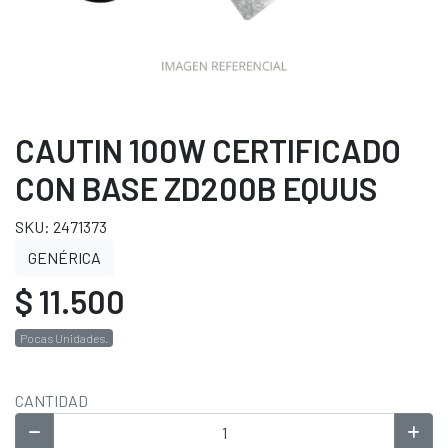
CAUTIN 100W CERTIFICADO
CON BASE ZD200B EQUUS
SKU: 2471373
GENÉRICA
$ 11.500
Pocas Unidades.
CANTIDAD