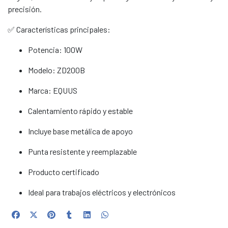
precisión.
✅ Características principales:
Potencia: 100W
Modelo: ZD200B
Marca: EQUUS
Calentamiento rápido y estable
Incluye base metálica de apoyo
Punta resistente y reemplazable
Producto certificado
Ideal para trabajos eléctricos y electrónicos