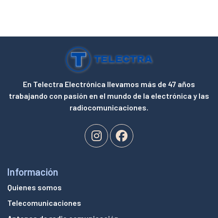
En Telectra Electrónica llevamos más de 47 años
trabajando con pasión en el mundo de la electrónica y las
radiocomunicaciones.
Información
Quienes somos
Telecomunicaciones