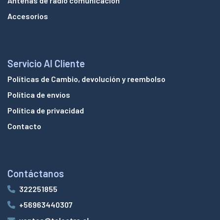
Antenas de radio comunicación
Accesorios
Servicio Al Cliente
Políticas de Cambio, devolución y reembolso
Política de envíos
Política de privacidad
Contacto
Contáctanos
322251855
+56963440307