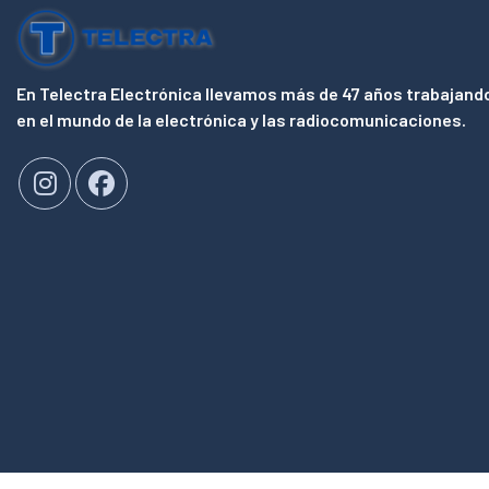
En Telectra Electrónica llevamos más de 47 años trabajand
en el mundo de la electrónica y las radiocomunicaciones.