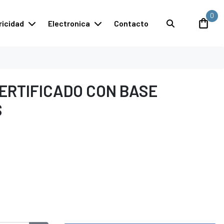
0
ricidad
Electronica
Contacto
ERTIFICADO CON BASE
S