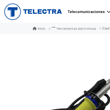
Telecomunicaciones
Caut
Inicio
Herramientas electronicas