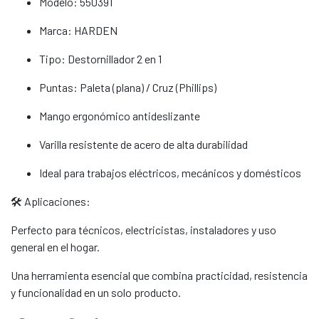
Modelo: 550391
Marca: HARDEN
Tipo: Destornillador 2 en 1
Puntas: Paleta (plana) / Cruz (Phillips)
Mango ergonómico antideslizante
Varilla resistente de acero de alta durabilidad
Ideal para trabajos eléctricos, mecánicos y domésticos
🛠 Aplicaciones:
Perfecto para técnicos, electricistas, instaladores y uso
general en el hogar.
Una herramienta esencial que combina practicidad, resistencia
y funcionalidad en un solo producto.