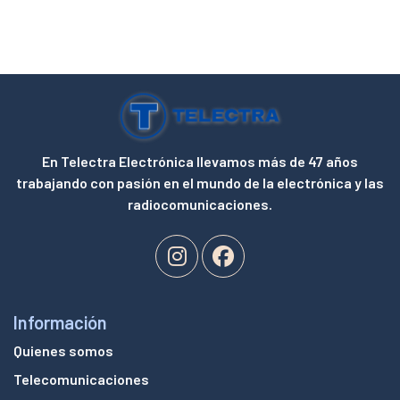
En Telectra Electrónica llevamos más de 47 años
trabajando con pasión en el mundo de la electrónica y las
radiocomunicaciones.
Información
Quienes somos
Telecomunicaciones