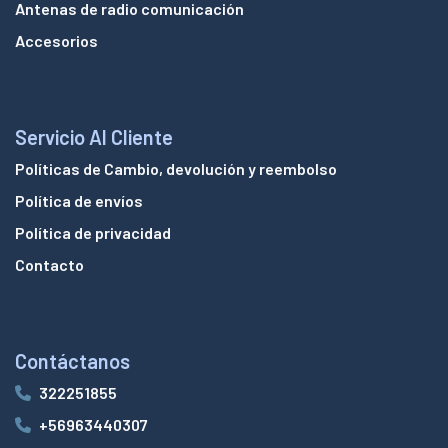
Antenas de radio comunicación
Accesorios
Servicio Al Cliente
Políticas de Cambio, devolución y reembolso
Política de envíos
Política de privacidad
Contacto
Contáctanos
322251855
+56963440307