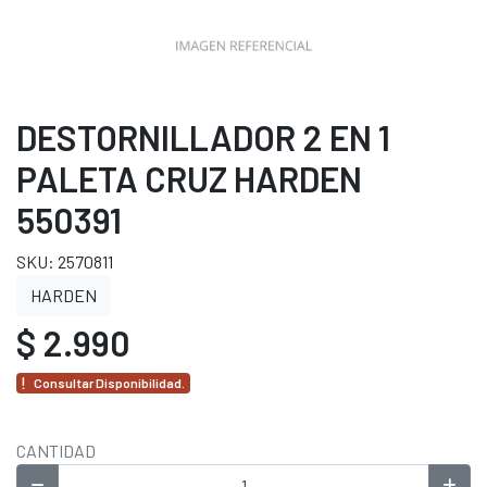
DESTORNILLADOR 2 EN 1
PALETA CRUZ HARDEN
550391
SKU: 2570811
HARDEN
$ 2.990
Consultar Disponibilidad.
CANTIDAD