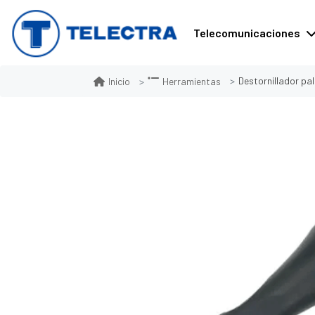
Telecomunicaciones
Destornillador pal
Inicio
Herramientas