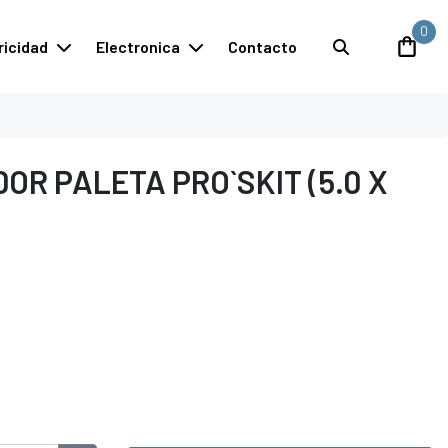
0
ricidad
Electronica
Contacto
OR PALETA PRO`SKIT (5.0 X