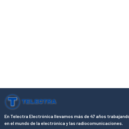
En Telectra Electrónica llevamos más de 47 años trabajand
en el mundo de la electrónica y las radiocomunicaciones.