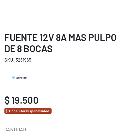
FUENTE 12V 8A MAS PULPO
DE 8 BOCAS
SKU: 3281965
$ 19.500
Consultar Disponibilidad.
CANTIDAD