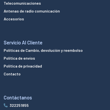
Telecomunicaciones
Antenas de radio comunicación
Accesorios
Servicio Al Cliente
Políticas de Cambio, devolución y reembolso
Política de envíos
Política de privacidad
Contacto
Contáctanos
322251855