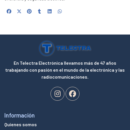
En Telectra Electrónica llevamos más de 47 años
trabajando con pasión en el mundo de la electrónica y las
radiocomunicaciones.
Información
Quienes somos