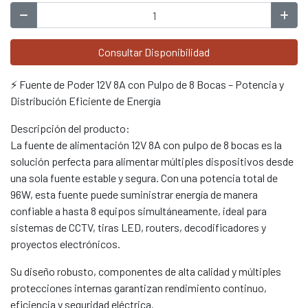
Consultar Disponibilidad
⚡ Fuente de Poder 12V 8A con Pulpo de 8 Bocas – Potencia y
Distribución Eficiente de Energía
Descripción del producto:
La fuente de alimentación 12V 8A con pulpo de 8 bocas es la
solución perfecta para alimentar múltiples dispositivos desde
una sola fuente estable y segura. Con una potencia total de
96W, esta fuente puede suministrar energía de manera
confiable a hasta 8 equipos simultáneamente, ideal para
sistemas de CCTV, tiras LED, routers, decodificadores y
proyectos electrónicos.
Su diseño robusto, componentes de alta calidad y múltiples
protecciones internas garantizan rendimiento continuo,
eficiencia y seguridad eléctrica.