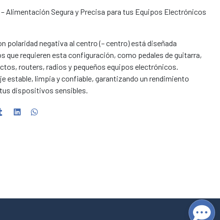
) – Alimentación Segura y Precisa para tus Equipos Electrónicos
n polaridad negativa al centro (– centro) está diseñada
s que requieren esta configuración, como pedales de guitarra,
ctos, routers, radios y pequeños equipos electrónicos.
je estable, limpia y confiable, garantizando un rendimiento
 tus dispositivos sensibles.