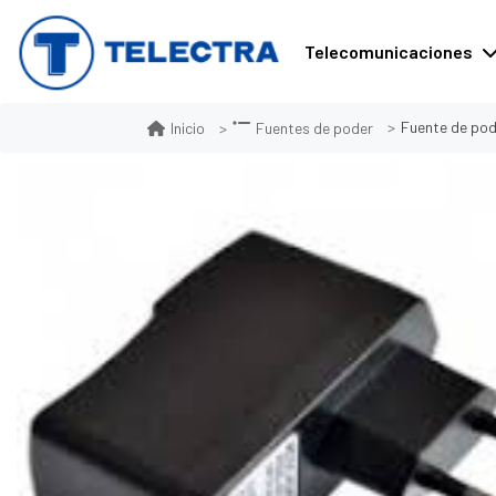
Telecomunicaciones
Fuente de pod
Inicio
Fuentes de poder