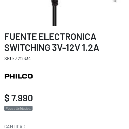
FUENTE ELECTRONICA
SWITCHING 3V-12V 1.2A
SKU: 3212334
$ 7.990
Pocas Unidades.
CANTIDAD