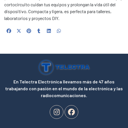
cortocircuito cuidan tus equipos y prolongan la vida útil del
dispositivo. Compacta y ligera, es perfecta para talleres,
laboratorios y proyectos DIY.
En Telectra Electrónica llevamos más de 47 años
trabajando con pasión en el mundo de la electrónica y las
radiocomunicaciones.