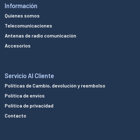
Información
Quienes somos
Telecomunicaciones
Antenas de radio comunicación
Accesorios
Servicio Al Cliente
Políticas de Cambio, devolución y reembolso
Política de envíos
Política de privacidad
Contacto