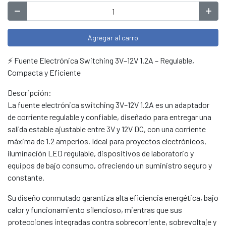
Agregar al carro
⚡ Fuente Electrónica Switching 3V–12V 1.2A – Regulable,
Compacta y Eficiente
Descripción:
La fuente electrónica switching 3V–12V 1.2A es un adaptador
de corriente regulable y confiable, diseñado para entregar una
salida estable ajustable entre 3V y 12V DC, con una corriente
máxima de 1.2 amperios. Ideal para proyectos electrónicos,
iluminación LED regulable, dispositivos de laboratorio y
equipos de bajo consumo, ofreciendo un suministro seguro y
constante.
Su diseño conmutado garantiza alta eficiencia energética, bajo
calor y funcionamiento silencioso, mientras que sus
protecciones integradas contra sobrecorriente, sobrevoltaje y