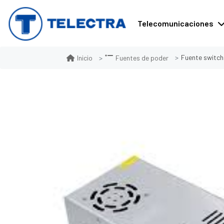
Telecomunicaciones
Fuente switch
Inicio
Fuentes de poder