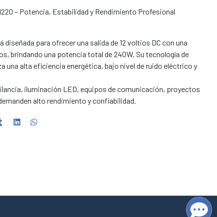
220 – Potencia, Estabilidad y Rendimiento Profesional
 diseñada para ofrecer una salida de 12 voltios DC con una
s, brindando una potencia total de 240W. Su tecnología de
una alta eficiencia energética, bajo nivel de ruido eléctrico y
gilancia, iluminación LED, equipos de comunicación, proyectos
 demanden alto rendimiento y confiabilidad.