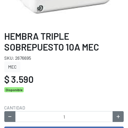
HEMBRA TRIPLE
SOBREPUESTO 10A MEC
SKU: 2676695
MEC
$ 3.590
Disponible
CANTIDAD