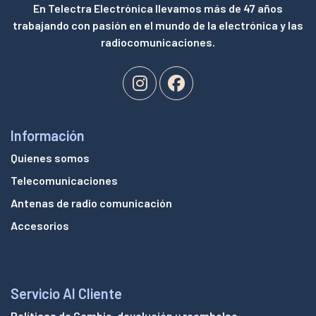
En Telectra Electrónica llevamos más de 47 años
trabajando con pasión en el mundo de la electrónica y las
radiocomunicaciones.
Información
Quienes somos
Telecomunicaciones
Antenas de radio comunicación
Accesorios
Servicio Al Cliente
Políticas de Cambio, devolución y reembolso