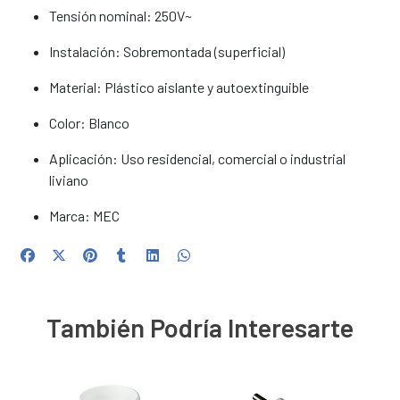
Tensión nominal: 250V~
Instalación: Sobremontada (superficial)
Material: Plástico aislante y autoextinguible
Color: Blanco
Aplicación: Uso residencial, comercial o industrial
liviano
Marca: MEC
También Podría Interesarte