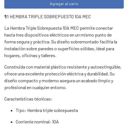
Agregar al carro
🔌 HEMBRA TRIPLE SOBREPUESTO 10A MEC
La Hembra Triple Sobrepuesta 10A MEC permite conectar
hasta tres dispositivos eléctricos en un mismo punto de
forma segura y práctica. Su diseño sobremontado facilita la
instalación sobre paredes o superficies sólidas, ideal para
hogares, oficinas y talleres.
Construida con material plástico resistente y autoextinguible,
ofrece una excelente protección eléctrica y durabilidad. Su
diseño compacto y moderno asegura un acabado limpio y
profesional en cualquier entorno.
Características técnicas:
Tipo: Hembra triple sobrepuesta
Corriente nominal: 10A