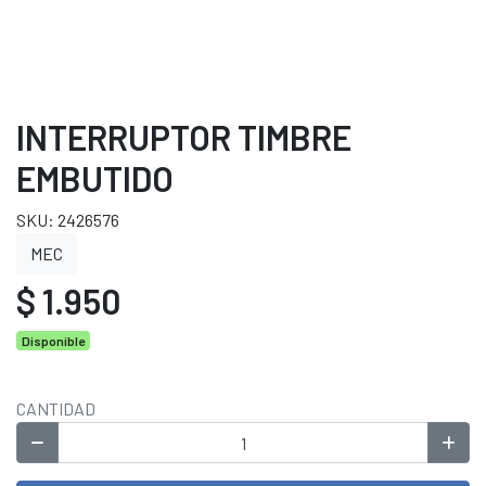
INTERRUPTOR TIMBRE
EMBUTIDO
SKU: 2426576
MEC
$ 1.950
Disponible
CANTIDAD