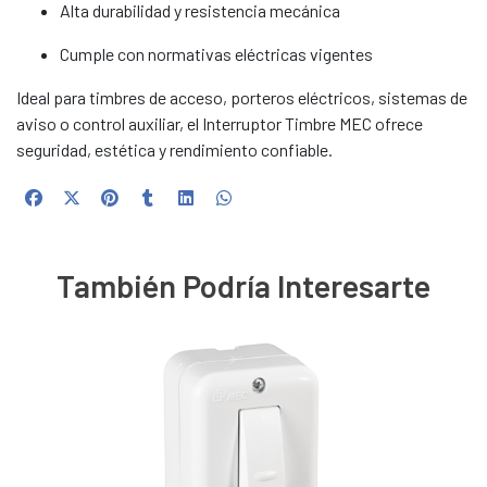
Alta durabilidad y resistencia mecánica
Cumple con normativas eléctricas vigentes
Ideal para timbres de acceso, porteros eléctricos, sistemas de
aviso o control auxiliar, el Interruptor Timbre MEC ofrece
seguridad, estética y rendimiento confiable.
También Podría Interesarte