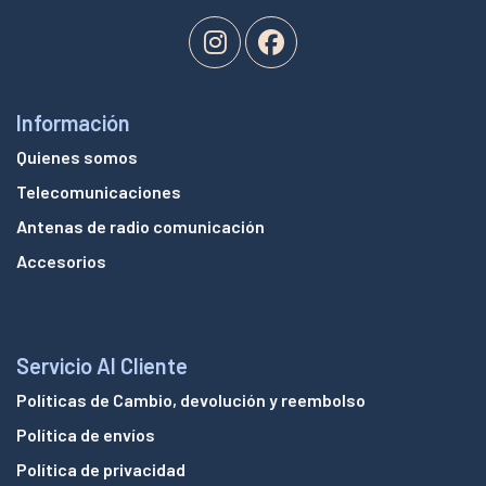
Información
Quienes somos
Telecomunicaciones
Antenas de radio comunicación
Accesorios
Servicio Al Cliente
Políticas de Cambio, devolución y reembolso
Política de envíos
Política de privacidad