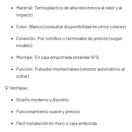
Material: Termoplástico de alta resistencia al calor y al
impacto
Color: Blanco (consultar disponibilidad en otros colores)
Conexión: Por tornillos o terminales de presión (según
modelo)
Montaje: En caja empotrada estándar 9/12
Función: Pulsador momentáneo (retorno automático al
soltar)
💡 Ventajas:
Diseño moderno y discreto
Funcionamiento suave y preciso
Fácil instalación en muro o caja embutida