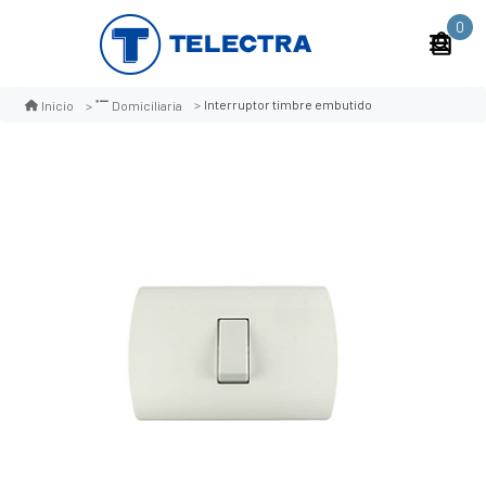
0
Interruptor timbre embutido
Inicio
Domiciliaria