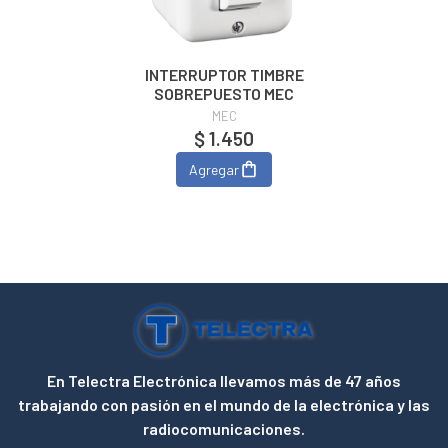
INTERRUPTOR TIMBRE
SOBREPUESTO MEC
MEC
$ 1.450
Agregar
En Telectra Electrónica llevamos más de 47 años
trabajando con pasión en el mundo de la electrónica y las
radiocomunicaciones.