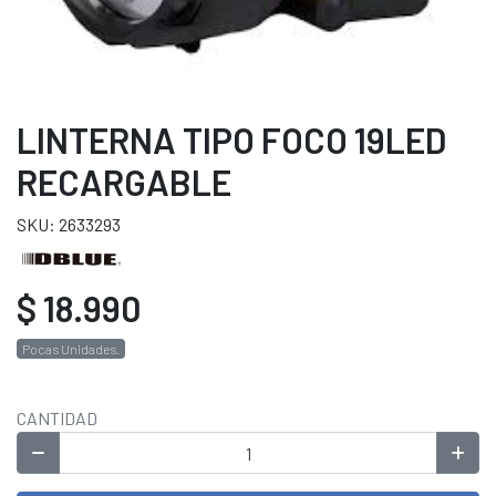
LINTERNA TIPO FOCO 19LED
RECARGABLE
SKU: 2633293
$ 18.990
Pocas Unidades.
CANTIDAD