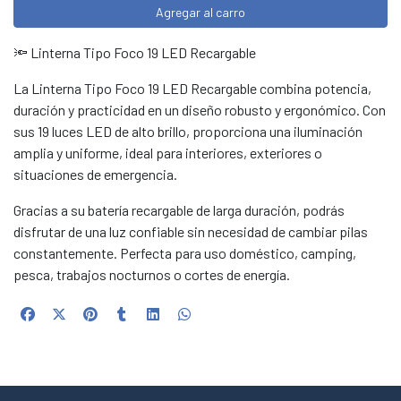
Agregar al carro
🔦 Linterna Tipo Foco 19 LED Recargable
La Linterna Tipo Foco 19 LED Recargable combina potencia,
duración y practicidad en un diseño robusto y ergonómico. Con
sus 19 luces LED de alto brillo, proporciona una iluminación
amplia y uniforme, ideal para interiores, exteriores o
situaciones de emergencia.
Gracias a su batería recargable de larga duración, podrás
disfrutar de una luz confiable sin necesidad de cambiar pilas
constantemente. Perfecta para uso doméstico, camping,
pesca, trabajos nocturnos o cortes de energía.