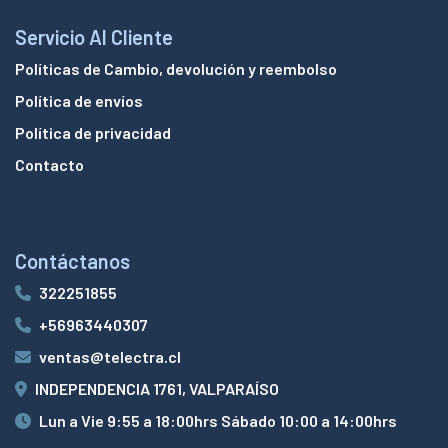
Servicio Al Cliente
Políticas de Cambio, devolución y reembolso
Política de envíos
Política de privacidad
Contacto
Contáctanos
322251855
+56963440307
ventas@telectra.cl
INDEPENDENCIA 1761, VALPARAÍSO
Lun a Vie 9:55 a 18:00hrs Sábado 10:00 a 14:00hrs