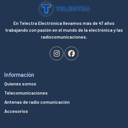
En Telectra Electrónica llevamos más de 47 años
trabajando con pasión en el mundo de la electrónica y las
radiocomunicaciones.
Información
Quienes somos
Telecomunicaciones
Antenas de radio comunicación
Accesorios