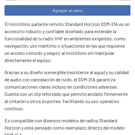
Agregar al carro
El micrófono parlante remoto Standard Horizon SSM-21A es un
accesorio robusto y confiable diseñado para extender la
funcionalidad de tu radio VHF en ambientes exigentes, como
navegación, uso marítimo o situaciones en las que requieres
un acceso cómodo y seguro al micrófono sin manipular
directamente el equipo.
Gracias a su diseño sumergible (resistente al agua) y su calidad
de audio con cancelación de ruido, el SSM-21A garantiza
comunicaciones claras incluso en condiciones adversas.
Cuenta con un clip reforzado que permite anclarlo firmemente
al cinturón u otros soportes, facilitando su uso operativo
continuo.
Es compatible con diversos modelos de radios Standard
Horizon y está pensado como reemplazo directo del modelo
SSM-14A.