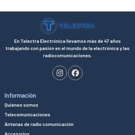
En Telectra Electrónica llevamos más de 47 años
trabajando con pasión en el mundo de la electrónica y las
radiocomunicaciones.
Información
Quienes somos
Telecomunicaciones
Antenas de radio comunicación
Accesorios