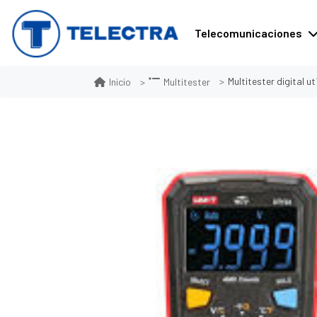
Telecomunicaciones
Multitester digital u
Inicio
Multitester