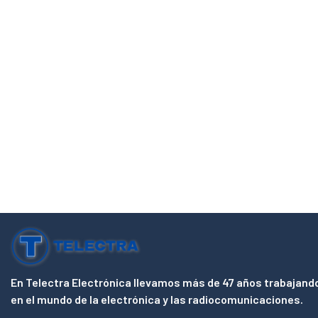
En Telectra Electrónica llevamos más de 47 años trabajand
en el mundo de la electrónica y las radiocomunicaciones.