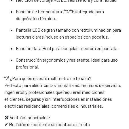
Función de temperatura (°C/°F) integrada para
diagnóstico térmico.
Pantalla LCD de gran tamaño con retroiluminación para
lecturas claras incluso en espacios con poca luz.
Función Data Hold para congelar la lectura en pantalla.
Construcción ergonómica y resistente, ideal para uso
profesional.
💡 ¿Para quién es este multímetro de tenaza?
Perfecto para electricistas industriales, técnicos de servicio,
ingenieros y profesionales que requieren mediciones
eficientes, seguras y sin interrupciones en instalaciones
eléctricas residenciales, comerciales o industriales.
🛠️ Ventajas principales:
✔ Medición de corriente sin contacto directo