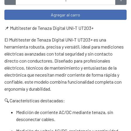
Agregar al carro
📌 Multitester de Tenaza Digital UNI-T UT203+
El Multitester de Tenaza Digital UNI-T UT203+ es una
herramienta robusta, precisa y versátil, ideal para mediciones
eléctricas avanzadas con total seguridad y sin contacto
directo con conductores. Diseñado para profesionales
eléctricos, técnicos de mantenimiento y entusiastas de la
electrónica que necesitan medir corriente de forma rápida y
confiable, este modelo combina funcionalidad completa con
ergonomía y durabilidad.
🔍 Características destacadas:
Medición de corriente AC/DC mediante tenaza, sin
desconectar cables.
Medición de voltaje AC/DC, resistencia y continuidad.