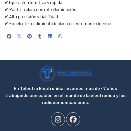
✔ Operación intuitiva y rápida
✔ Pantalla clara con retroiluminación
✔ Alta precisión y fiabilidad
✔ Excelente rendimiento incluso en entornos exigentes
En Telectra Electrónica llevamos más de 47 años
trabajando con pasión en el mundo de la electrónica y las
radiocomunicaciones.