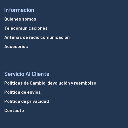
Información
Quienes somos
Telecomunicaciones
Antenas de radio comunicación
Accesorios
Servicio Al Cliente
Políticas de Cambio, devolución y reembolso
Política de envíos
Política de privacidad
Contacto