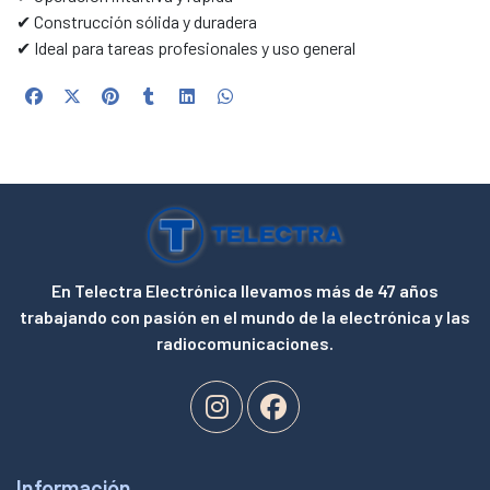
✔ Construcción sólida y duradera
✔ Ideal para tareas profesionales y uso general
En Telectra Electrónica llevamos más de 47 años
trabajando con pasión en el mundo de la electrónica y las
radiocomunicaciones.
Información