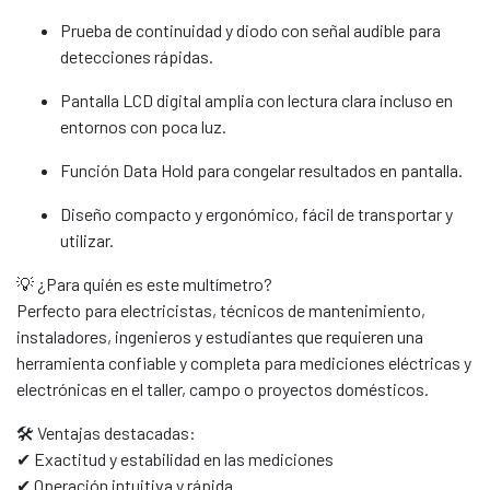
Prueba de continuidad y diodo con señal audible para
detecciones rápidas.
Pantalla LCD digital amplia con lectura clara incluso en
entornos con poca luz.
Función Data Hold para congelar resultados en pantalla.
Diseño compacto y ergonómico, fácil de transportar y
utilizar.
💡 ¿Para quién es este multímetro?
Perfecto para electricistas, técnicos de mantenimiento,
instaladores, ingenieros y estudiantes que requieren una
herramienta confiable y completa para mediciones eléctricas y
electrónicas en el taller, campo o proyectos domésticos.
🛠️ Ventajas destacadas:
✔ Exactitud y estabilidad en las mediciones
✔ Operación intuitiva y rápida