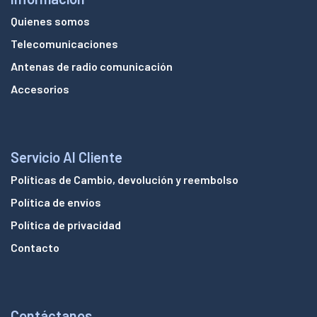
Quienes somos
Telecomunicaciones
Antenas de radio comunicación
Accesorios
Servicio Al Cliente
Políticas de Cambio, devolución y reembolso
Política de envíos
Política de privacidad
Contacto
Contáctanos