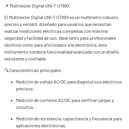
📌 Multitester Digital UNI-T UT89X
El Multitester Digital UNI-T UT89X es un multímetro robusto,
preciso y versátil, diseñado para usuarios que necesitan
realizar mediciones eléctricas completas con máxima
seguridad y facilidad de uso. Ideal tanto para profesionales
técnicos como para aficionados a la electrónica, este
instrumento combina funcionalidad avanzada con un diseño
resistente y confiable.
🔍 Características principales:
Medición de voltaje AC/DC para diagnósticos eléctricos
precisos.
Medición de corriente AC/DC para verificar cargas y
circuitos.
Medición de resistencia, capacitancia y frecuencia para
aplicaciones electrónicas.