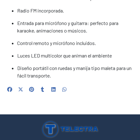
Radio FM incorporada.
Entrada para micrófono y guitarra: perfecto para
karaoke, animaciones o músicos.
Control remoto y micrófono incluidos.
Luces LED multicolor que animan el ambiente
Diseño portátil con ruedas y manija tipo maleta para un
fácil transporte.