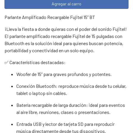
Agregar al carro
Parlante Amplificado Recargable Fujitel 15” BT
¡Lleva la fiesta a donde quieras con el poder del sonido Fujitel!
El parlante amplificado recargable Fujitel de 15 pulgadas con
Bluetooth es la solución ideal para quienes buscan potencia,
portabilidad y conectividad en un solo equipo.
✅ Características destacadas:
Woofer de 15” para graves profundos y potentes.
Conexión Bluetooth: reproduce música desde tu celular,
tablet o laptop sin cables.
Batería recargable de larga duración: ideal para eventos
al aire libre, reuniones, clases o presentaciones.
Entrada USB y lector de tarjeta SD para reproducir
música directamente desde tus dispositivos.