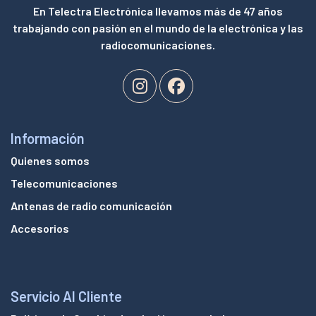
En Telectra Electrónica llevamos más de 47 años
trabajando con pasión en el mundo de la electrónica y las
radiocomunicaciones.
Información
Quienes somos
Telecomunicaciones
Antenas de radio comunicación
Accesorios
Servicio Al Cliente