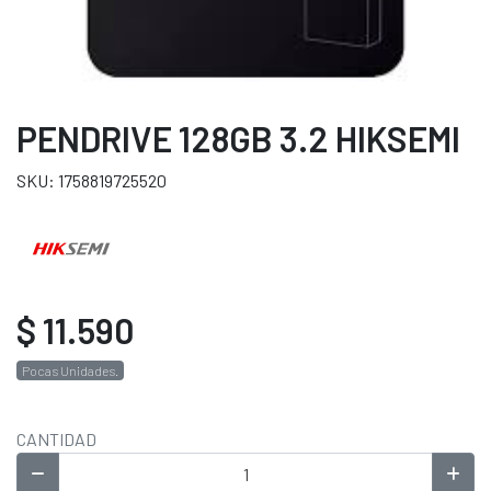
PENDRIVE 128GB 3.2 HIKSEMI
SKU: 1758819725520
$ 11.590
Pocas Unidades.
CANTIDAD