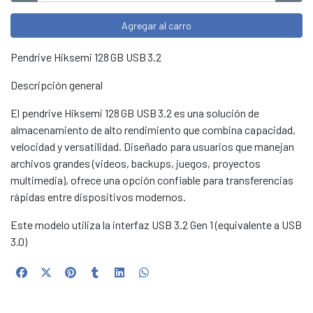
Agregar al carro
Pendrive Hiksemi 128 GB USB 3.2
Descripción general
El pendrive Hiksemi 128 GB USB 3.2 es una solución de
almacenamiento de alto rendimiento que combina capacidad,
velocidad y versatilidad. Diseñado para usuarios que manejan
archivos grandes (videos, backups, juegos, proyectos
multimedia), ofrece una opción confiable para transferencias
rápidas entre dispositivos modernos.
Este modelo utiliza la interfaz USB 3.2 Gen 1 (equivalente a USB
3.0)