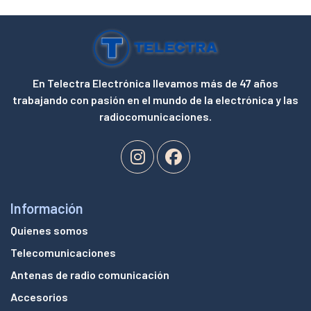
En Telectra Electrónica llevamos más de 47 años
trabajando con pasión en el mundo de la electrónica y las
radiocomunicaciones.
Información
Quienes somos
Telecomunicaciones
Antenas de radio comunicación
Accesorios