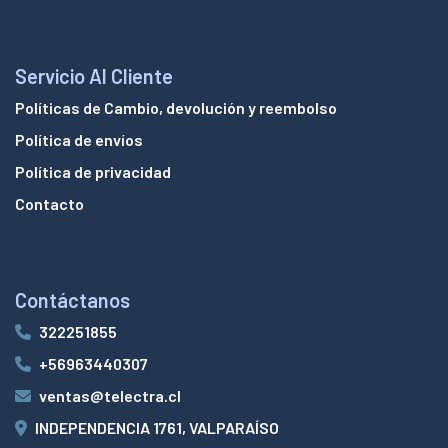
Servicio Al Cliente
Políticas de Cambio, devolución y reembolso
Política de envíos
Política de privacidad
Contacto
Contáctanos
322251855
+56963440307
ventas@telectra.cl
INDEPENDENCIA 1761, VALPARAÍSO