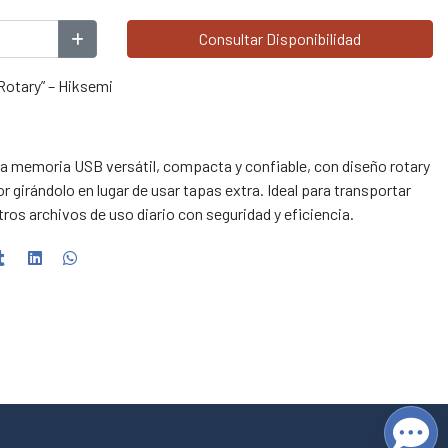
Consultar Disponibilidad
otary” – Hiksemi
 memoria USB versátil, compacta y confiable, con diseño rotary
 girándolo en lugar de usar tapas extra. Ideal para transportar
os archivos de uso diario con seguridad y eficiencia.