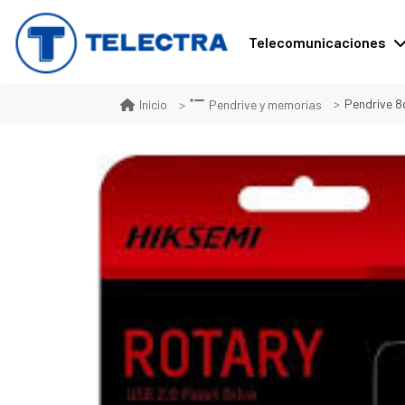
Telecomunicaciones
Pendrive 
Inicio
Pendrive y memorias