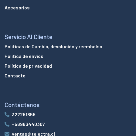
Accesorios
Servicio Al Cliente
Políticas de Cambio, devolución y reembolso
Política de envíos
Política de privacidad
Contacto
Contáctanos
322251855
+56963440307
ventas@telectra.cl