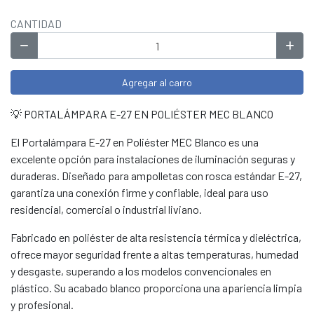
CANTIDAD
Agregar al carro
💡 PORTALÁMPARA E-27 EN POLIÉSTER MEC BLANCO
El Portalámpara E-27 en Poliéster MEC Blanco es una
excelente opción para instalaciones de iluminación seguras y
duraderas. Diseñado para ampolletas con rosca estándar E-27,
garantiza una conexión firme y confiable, ideal para uso
residencial, comercial o industrial liviano.
Fabricado en poliéster de alta resistencia térmica y dieléctrica,
ofrece mayor seguridad frente a altas temperaturas, humedad
y desgaste, superando a los modelos convencionales en
plástico. Su acabado blanco proporciona una apariencia limpia
y profesional.