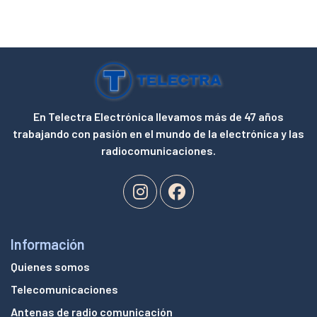
En Telectra Electrónica llevamos más de 47 años
trabajando con pasión en el mundo de la electrónica y las
radiocomunicaciones.
Información
Quienes somos
Telecomunicaciones
Antenas de radio comunicación