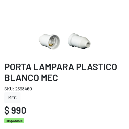
PORTA LAMPARA PLASTICO
BLANCO MEC
SKU: 2698460
MEC
$ 990
Disponible