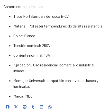
Características técnicas:
Tipo: Portalámpara de rosca E-27
Material: Poliéster termoendurecido de alta resistencia
Color: Blanco
Tensión nominal: 250V~
Corriente nominal: 10A
Aplicación: Uso residencial, comercial o industrial
liviano
Montaje: Universal (compatible con diversas bases y
luminarias)
Marca: MEC