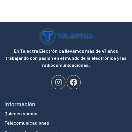
En Telectra Electrónica llevamos más de 47 años
trabajando con pasión en el mundo de la electrónica y las
radiocomunicaciones.
Información
Quienes somos
Telecomunicaciones