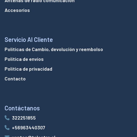
Antenas de radio comunicación
Accesorios
Servicio Al Cliente
Políticas de Cambio, devolución y reembolso
Política de envíos
Política de privacidad
Contacto
Contáctanos
322251855
+56963440307