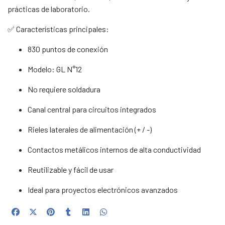
prácticas de laboratorio.
✅ Características principales:
830 puntos de conexión
Modelo: GL N°12
No requiere soldadura
Canal central para circuitos integrados
Rieles laterales de alimentación (+ / -)
Contactos metálicos internos de alta conductividad
Reutilizable y fácil de usar
Ideal para proyectos electrónicos avanzados