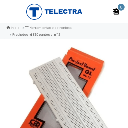
0
Inicio
Herramientas electronicas
Prothoboard 830 puntos gl n°12