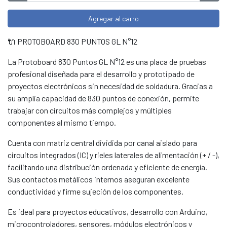
Agregar al carro
🔌 PROTOBOARD 830 PUNTOS GL N°12
La Protoboard 830 Puntos GL N°12 es una placa de pruebas
profesional diseñada para el desarrollo y prototipado de
proyectos electrónicos sin necesidad de soldadura. Gracias a
su amplia capacidad de 830 puntos de conexión, permite
trabajar con circuitos más complejos y múltiples
componentes al mismo tiempo.
Cuenta con matriz central dividida por canal aislado para
circuitos integrados (IC) y rieles laterales de alimentación (+ / -),
facilitando una distribución ordenada y eficiente de energía.
Sus contactos metálicos internos aseguran excelente
conductividad y firme sujeción de los componentes.
Es ideal para proyectos educativos, desarrollo con Arduino,
microcontroladores, sensores, módulos electrónicos y