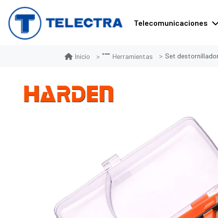
Telecomunicaciones
Set destornillado
Inicio
Herramientas