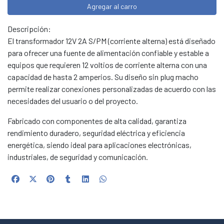
Agregar al carro
Descripción:
El transformador 12V 2A S/PM (corriente alterna) está diseñado
para ofrecer una fuente de alimentación confiable y estable a
equipos que requieren 12 voltios de corriente alterna con una
capacidad de hasta 2 amperios. Su diseño sin plug macho
permite realizar conexiones personalizadas de acuerdo con las
necesidades del usuario o del proyecto.
Fabricado con componentes de alta calidad, garantiza
rendimiento duradero, seguridad eléctrica y eficiencia
energética, siendo ideal para aplicaciones electrónicas,
industriales, de seguridad y comunicación.