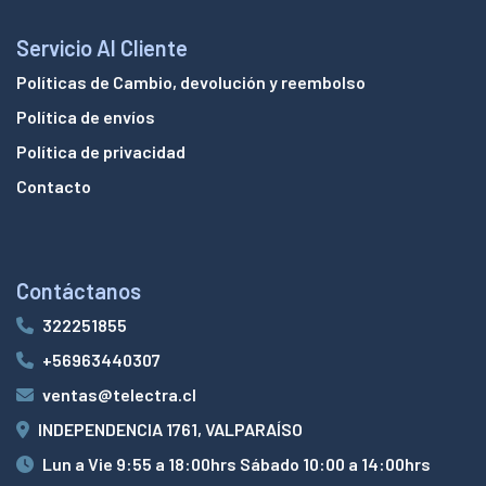
Servicio Al Cliente
Políticas de Cambio, devolución y reembolso
Política de envíos
Política de privacidad
Contacto
Contáctanos
322251855
+56963440307
ventas@telectra.cl
INDEPENDENCIA 1761, VALPARAÍSO
Lun a Vie 9:55 a 18:00hrs Sábado 10:00 a 14:00hrs