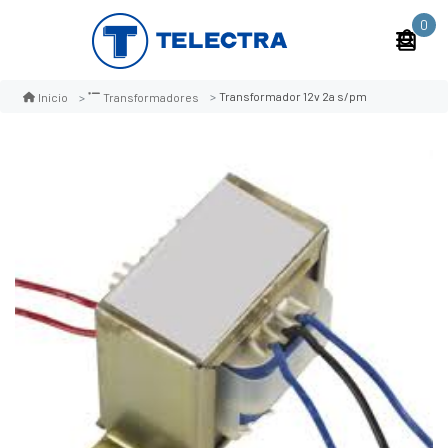
0
Transformador 12v 2a s/pm
Inicio
Transformadores