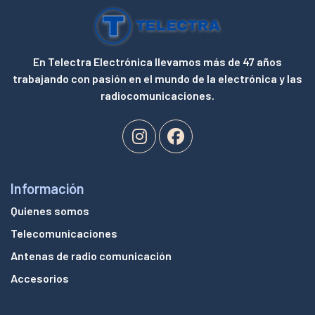
En Telectra Electrónica llevamos más de 47 años
trabajando con pasión en el mundo de la electrónica y las
radiocomunicaciones.
Información
Quienes somos
Telecomunicaciones
Antenas de radio comunicación
Accesorios