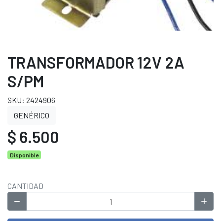
TRANSFORMADOR 12V 2A
S/PM
SKU: 2424906
GENÉRICO
$ 6.500
Disponible
CANTIDAD