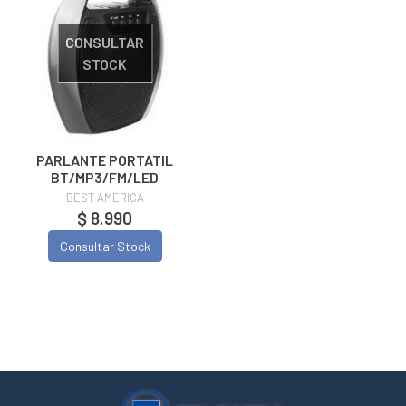
CONSULTAR
STOCK
PARLANTE PORTATIL
BT/MP3/FM/LED
BEST AMERICA
$ 8.990
Consultar Stock