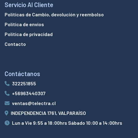
Servicio Al Cliente
Políticas de Cambio, devolución y reembolso
Política de envíos
Política de privacidad
Contacto
Contáctanos
322251855
+56963440307
ventas@telectra.cl
INDEPENDENCIA 1761, VALPARAÍSO
Lun a Vie 9:55 a 18:00hrs Sábado 10:00 a 14:00hrs