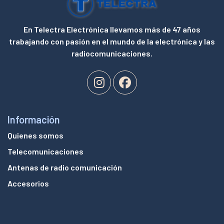
En Telectra Electrónica llevamos más de 47 años
trabajando con pasión en el mundo de la electrónica y las
radiocomunicaciones.
Información
Quienes somos
Telecomunicaciones
Antenas de radio comunicación
Accesorios