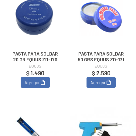
PASTA PARA SOLDAR
PASTA PARA SOLDAR
20 GR EQUUS ZD-170
50 GRS EQUUS ZD-171
EQUUS
EQUUS
$ 1.490
$ 2.590
Agregar
Agregar