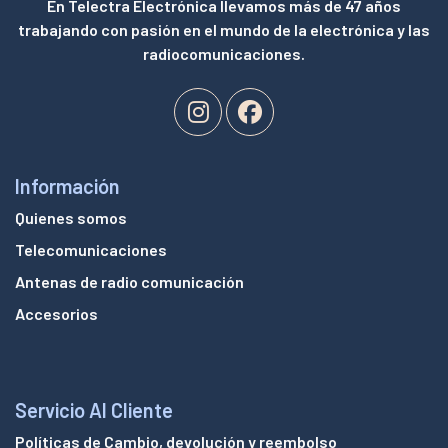
En Telectra Electrónica llevamos más de 47 años
trabajando con pasión en el mundo de la electrónica y las
radiocomunicaciones.
Información
Quienes somos
Telecomunicaciones
Antenas de radio comunicación
Accesorios
Servicio Al Cliente
Políticas de Cambio, devolución y reembolso