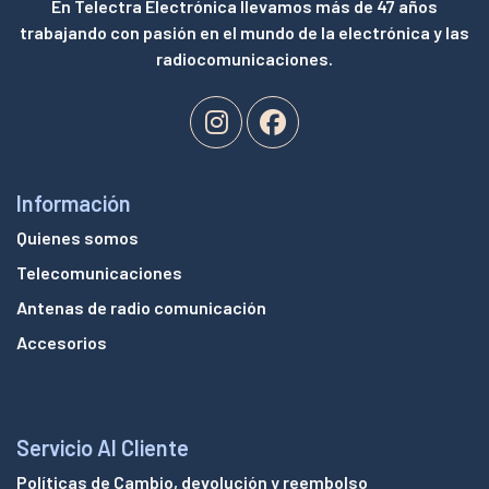
En Telectra Electrónica llevamos más de 47 años
trabajando con pasión en el mundo de la electrónica y las
radiocomunicaciones.
Información
Quienes somos
Telecomunicaciones
Antenas de radio comunicación
Accesorios
Servicio Al Cliente
Políticas de Cambio, devolución y reembolso