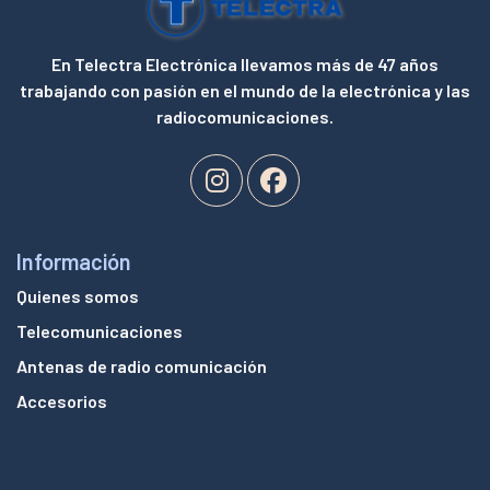
En Telectra Electrónica llevamos más de 47 años
trabajando con pasión en el mundo de la electrónica y las
radiocomunicaciones.
Información
Quienes somos
Telecomunicaciones
Antenas de radio comunicación
Accesorios