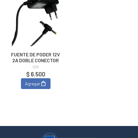
FUENTE DE PODER 12V
2A DOBLE CONECTOR
IRM
$ 6.500
Agregar