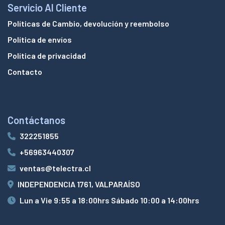
Servicio Al Cliente
Políticas de Cambio, devolución y reembolso
Política de envíos
Política de privacidad
Contacto
Contáctanos
322251855
+56963440307
ventas@telectra.cl
INDEPENDENCIA 1761, VALPARAÍSO
Lun a Vie 9:55 a 18:00hrs Sábado 10:00 a 14:00hrs