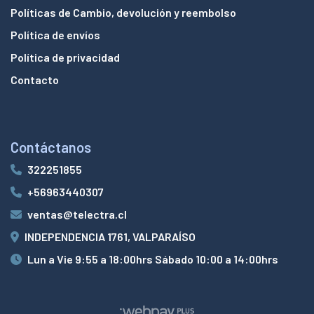
Políticas de Cambio, devolución y reembolso
Política de envíos
Política de privacidad
Contacto
Contáctanos
322251855
+56963440307
ventas@telectra.cl
INDEPENDENCIA 1761, VALPARAÍSO
Lun a Vie 9:55 a 18:00hrs Sábado 10:00 a 14:00hrs