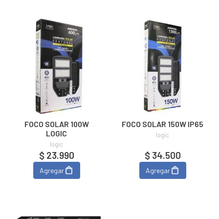
FOCO SOLAR 100W
FOCO SOLAR 150W IP65
LOGIC
logic
logic
$ 23.990
$ 34.500
Agregar
Agregar