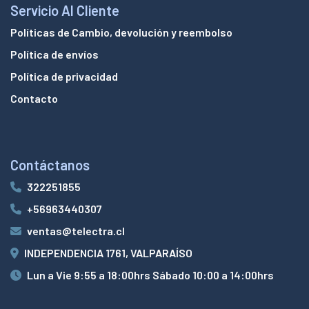
Servicio Al Cliente
Políticas de Cambio, devolución y reembolso
Política de envíos
Política de privacidad
Contacto
Contáctanos
322251855
+56963440307
ventas@telectra.cl
INDEPENDENCIA 1761, VALPARAÍSO
Lun a Vie 9:55 a 18:00hrs Sábado 10:00 a 14:00hrs