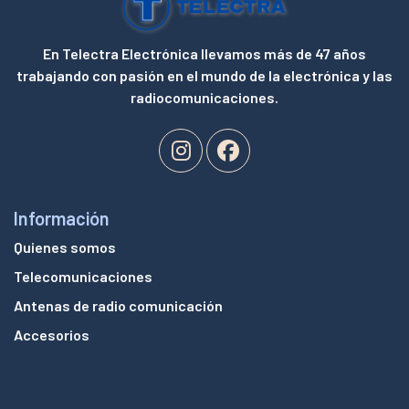
En Telectra Electrónica llevamos más de 47 años
trabajando con pasión en el mundo de la electrónica y las
radiocomunicaciones.
Información
Quienes somos
Telecomunicaciones
Antenas de radio comunicación
Accesorios