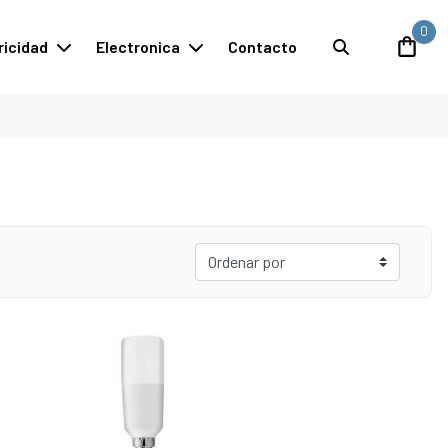
0
ricidad
Electronica
Contacto