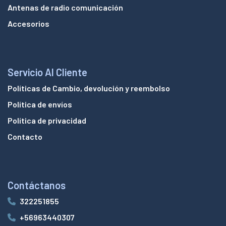
Antenas de radio comunicación
Accesorios
Servicio Al Cliente
Políticas de Cambio, devolución y reembolso
Política de envíos
Política de privacidad
Contacto
Contáctanos
322251855
+56963440307