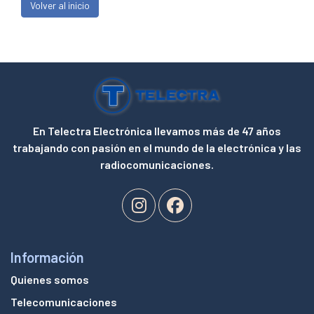
Volver al inicio
En Telectra Electrónica llevamos más de 47 años
trabajando con pasión en el mundo de la electrónica y las
radiocomunicaciones.
Información
Quienes somos
Telecomunicaciones