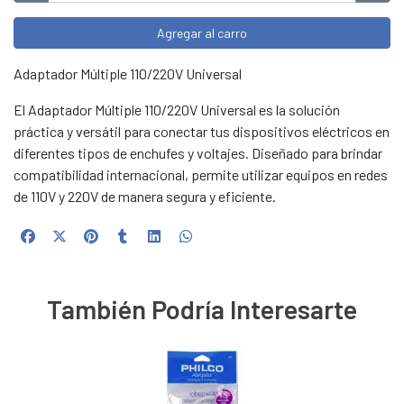
Agregar al carro
Adaptador Múltiple 110/220V Universal
El Adaptador Múltiple 110/220V Universal es la solución
práctica y versátil para conectar tus dispositivos eléctricos en
diferentes tipos de enchufes y voltajes. Diseñado para brindar
compatibilidad internacional, permite utilizar equipos en redes
de 110V y 220V de manera segura y eficiente.
También Podría Interesarte