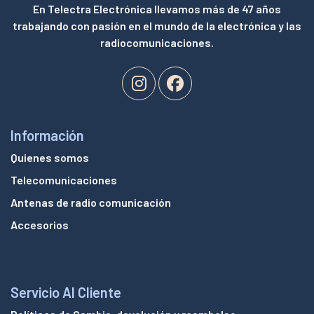
En Telectra Electrónica llevamos más de 47 años
trabajando con pasión en el mundo de la electrónica y las
radiocomunicaciones.
Información
Quienes somos
Telecomunicaciones
Antenas de radio comunicación
Accesorios
Servicio Al Cliente