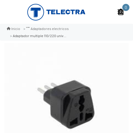
0
Inicio
Adaptadores electricos
Adaptador multiple 110/220 universal