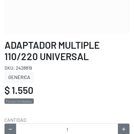
ADAPTADOR MULTIPLE
110/220 UNIVERSAL
SKU: 2428819
GENÉRICA
$ 1.550
Pocas Unidades.
CANTIDAD